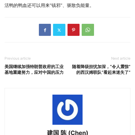
活鸭的鸭血还可以用来“镇邪”、驱散负能量。
Previous article
Next article
美国继续加强特朗普政府的工业
随着降级担忧加深，“令人震惊”
基地重建努力，应对中国的压力
的西汉姆联队“看起来迷失了”
建国 陈 (Chen)