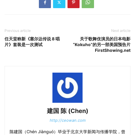
Previous article
Next article
任天堂称新《塞尔达传说 8 唱
关于歌舞伎演员的日本电影
片》套装是一次测试
“Kokuho”的另一部美国预告片
FirstShowing.net
建国 陈 (Chen)
http://ceowan.com
陈建国（Chén Jiànguó）毕业于北京大学新闻与传播学院，曾