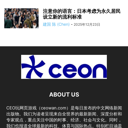
注意你的语言：日本考虑为永久居民
设立新的流利标准
建国 陈 (Chen)
-
2025年12月23日
ABOUT US
CEO玩网页游戏（ceowan.com）是每日发布的中文网络新闻
出版物。我们为读者呈现来自全世界的最新新闻、深度分析和
专家观点，重点关注中国的时事、经济、社会与文化。同时，
我们也报道全球最新的科技、体育与国际热点。特别栏目涵盖