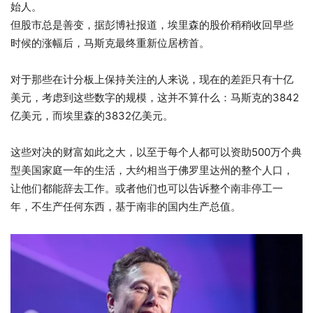
始人。
但股市总是善变，据彭博社报道，埃里森的股价稍稍收回早些
时候的涨幅后，马斯克最终重新位居榜首。
对于那些在计分板上保持关注的人来说，现在的差距只有十亿
美元，考虑到这些数字的规模，这并不算什么：马斯克的3842
亿美元，而埃里森的3832亿美元。
这些对决的财富如此之大，以至于每个人都可以资助500万个典
型美国家庭一年的生活，大约相当于佛罗里达州的整个人口，
让他们都能辞去工作。或者他们也可以告诉整个南非停工一
年，不生产任何东西，基于南非的国内生产总值。