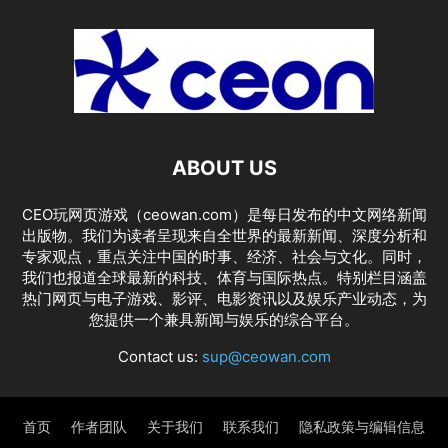
ABOUT US
CEO玩网页游戏（ceowan.com）是每日发布的中文网络新闻
出版物。我们为读者呈现来自全世界的最新新闻、深度分析和
专家观点，重点关注中国的时事、经济、社会与文化。同时，
我们也报道全球最新的科技、体育与国际热点。特别栏目涵盖
热门网页与电子游戏、影评、电影资讯以及娱乐产业动态，为
您提供一个兼具新闻与娱乐的综合平台。
Contact us:
sup@ceowan.com
首页
作者团队
关于我们
联系我们
隐私政策与编辑信息