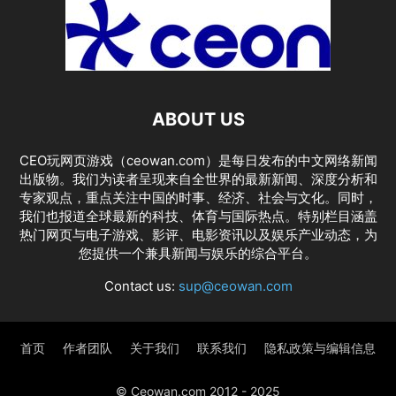
ABOUT US
CEO玩网页游戏（ceowan.com）是每日发布的中文网络新闻
出版物。我们为读者呈现来自全世界的最新新闻、深度分析和
专家观点，重点关注中国的时事、经济、社会与文化。同时，
我们也报道全球最新的科技、体育与国际热点。特别栏目涵盖
热门网页与电子游戏、影评、电影资讯以及娱乐产业动态，为
您提供一个兼具新闻与娱乐的综合平台。
Contact us:
sup@ceowan.com
首页
作者团队
关于我们
联系我们
隐私政策与编辑信息
© Ceowan.com 2012 - 2025