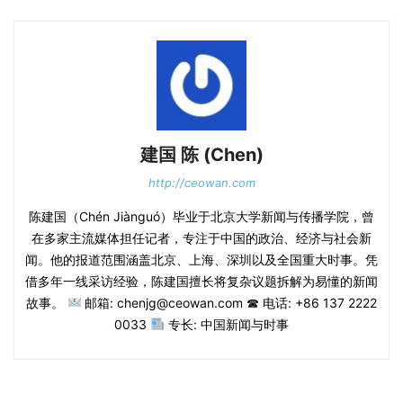
建国 陈 (Chen)
http://ceowan.com
陈建国（Chén Jiànguó）毕业于北京大学新闻与传播学院，曾
在多家主流媒体担任记者，专注于中国的政治、经济与社会新
闻。他的报道范围涵盖北京、上海、深圳以及全国重大时事。凭
借多年一线采访经验，陈建国擅长将复杂议题拆解为易懂的新闻
故事。
邮箱: chenjg@ceowan.com ☎ 电话: +86 137 2222
0033
专长: 中国新闻与时事