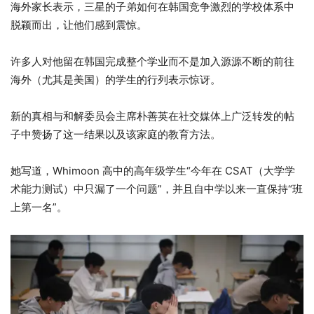
海外家长表示，三星的子弟如何在韩国竞争激烈的学校体系中
脱颖而出，让他们感到震惊。
许多人对他留在韩国完成整个学业而不是加入源源不断的前往
海外（尤其是美国）的学生的行列表示惊讶。
新的真相与和解委员会主席朴善英在社交媒体上广泛转发的帖
子中赞扬了这一结果以及该家庭的教育方法。
她写道，Whimoon 高中的高年级学生“今年在 CSAT（大学学
术能力测试）中只漏了一个问题”，并且自中学以来一直保持“班
上第一名”。