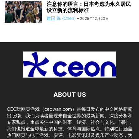
注意你的语言：日本考虑为永久居民
设立新的流利标准
建国 陈 (Chen)
-
2025年12月23日
ABOUT US
CEO玩网页游戏（ceowan.com）是每日发布的中文网络新闻
出版物。我们为读者呈现来自全世界的最新新闻、深度分析和
专家观点，重点关注中国的时事、经济、社会与文化。同时，
我们也报道全球最新的科技、体育与国际热点。特别栏目涵盖
热门网页与电子游戏、影评、电影资讯以及娱乐产业动态，为