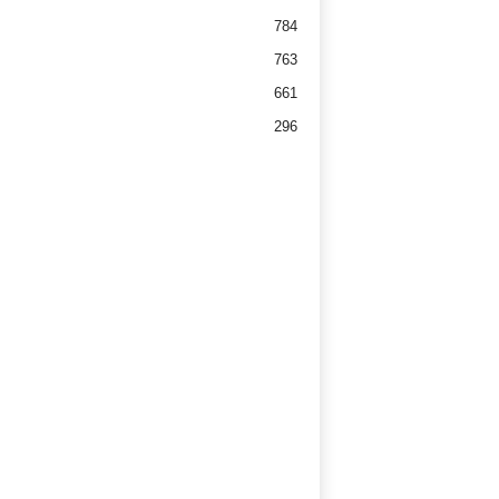
784
763
661
296