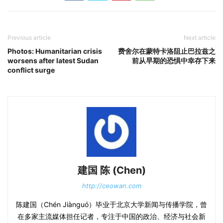
Previous article
Next article
Photos: Humanitarian crisis
费舍尔在蒙特卡洛阻止巴拉兹之
worsens after latest Sudan
前从早期的恐惧中幸存下来
conflict surge
建国 陈 (Chen)
http://ceowan.com
陈建国（Chén Jiànguó）毕业于北京大学新闻与传播学院，曾
在多家主流媒体担任记者，专注于中国的政治、经济与社会新