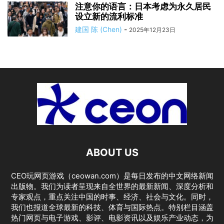
注意你的语言：日本考虑为永久居民
设立新的流利标准
建国 陈 (Chen)
-
2025年12月23日
ABOUT US
CEO玩网页游戏（ceowan.com）是每日发布的中文网络新闻
出版物。我们为读者呈现来自全世界的最新新闻、深度分析和
专家观点，重点关注中国的时事、经济、社会与文化。同时，
我们也报道全球最新的科技、体育与国际热点。特别栏目涵盖
热门网页与电子游戏、影评、电影资讯以及娱乐产业动态，为