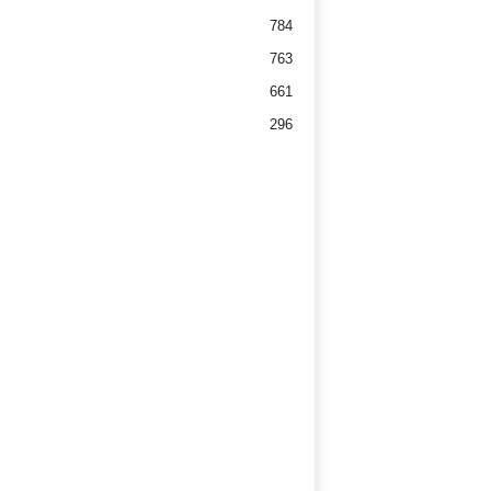
784
763
661
296