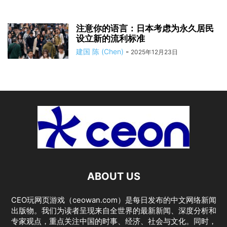
注意你的语言：日本考虑为永久居民
设立新的流利标准
建国 陈 (Chen)
-
2025年12月23日
ABOUT US
CEO玩网页游戏（ceowan.com）是每日发布的中文网络新闻
出版物。我们为读者呈现来自全世界的最新新闻、深度分析和
专家观点，重点关注中国的时事、经济、社会与文化。同时，