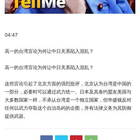
04:47
高一的台湾言论为何让中日关系陷入混乱？
高一的台湾言论为何让中日关系陷入混乱？
这些言论引起了北京方面的强烈批评，北京认为台湾是中国的
一部分，必要时可以通过武力统一。日本及其条约盟友美国与
大多数国家一样，不承认台湾是一个独立国家，但华盛顿反对
任何以武力夺取这个自治岛屿的企图，并有法律义务为其防御
提供武器。