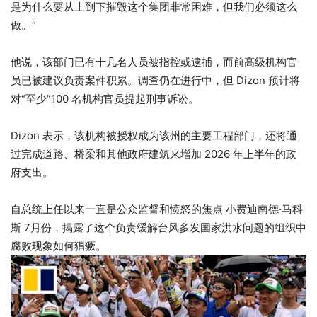
是为什么要从上到下摧毁这个集团非常困难，但我们必须这么
做。”
他说，该部门已有十几名人员被指控或逮捕，而前高级机构官
员已被建议负责案件积累。调查仍在进行中，但 Dizon 预计将
对“至少”100 名机构官员提起刑事诉讼。
Dizon 表示，该机构被授权成为该州的主要工程部门，还将通
过完成道路、桥梁和其他政府建筑来增加 2026 年上半年的政
府支出。
自总统上任以来一直是公众监督和愤怒的焦点
小费迪南德·马科
斯
7月份，揭露了这个负责缓解台风多发国家洪水问题的组织中
腐败现象如何猖獗。