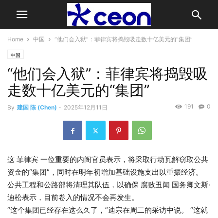
Home
中国
“他们会入狱”：菲律宾将捣毁吸走数十亿美元的“集团”
中国
“他们会入狱”：菲律宾将捣毁吸
走数十亿美元的“集团”
191
0
By
建国 陈 (Chen)
-
2025年12月11日
这
菲律宾
一位重要的内阁官员表示，将采取行动瓦解窃取公共
资金的“集团”，同时在明年初增加基础设施支出以重振经济。
公共工程和公路部将清理其队伍，以确保
腐败丑闻
国务卿文斯·
迪松表示，目前卷入的情况不会再发生。
“这个集团已经存在这么久了，”迪宗在周二的采访中说。 “这就