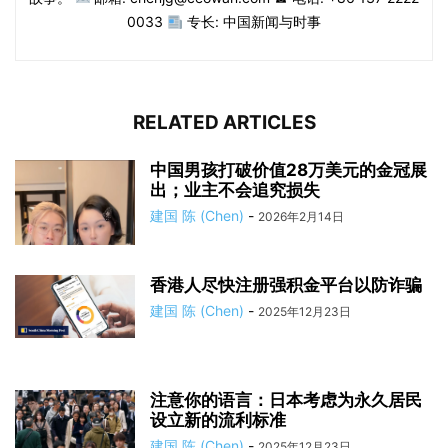
0033
专长: 中国新闻与时事
RELATED ARTICLES
中国男孩打破价值28万美元的金冠展
出；业主不会追究损失
建国 陈 (Chen)
-
2026年2月14日
香港人尽快注册强积金平台以防诈骗
建国 陈 (Chen)
-
2025年12月23日
注意你的语言：日本考虑为永久居民
设立新的流利标准
建国 陈 (Chen)
-
2025年12月23日