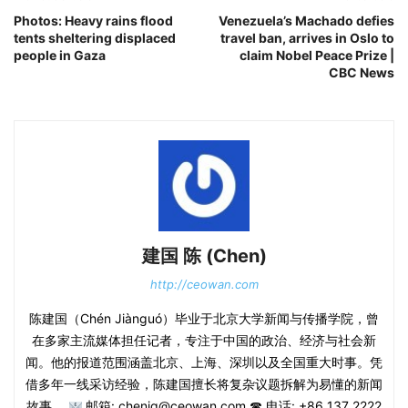
Photos: Heavy rains flood
Venezuela’s Machado defies
tents sheltering displaced
travel ban, arrives in Oslo to
people in Gaza
claim Nobel Peace Prize |
CBC News
建国 陈 (Chen)
http://ceowan.com
陈建国（Chén Jiànguó）毕业于北京大学新闻与传播学院，曾
在多家主流媒体担任记者，专注于中国的政治、经济与社会新
闻。他的报道范围涵盖北京、上海、深圳以及全国重大时事。凭
借多年一线采访经验，陈建国擅长将复杂议题拆解为易懂的新闻
故事。
邮箱: chenjg@ceowan.com ☎ 电话: +86 137 2222