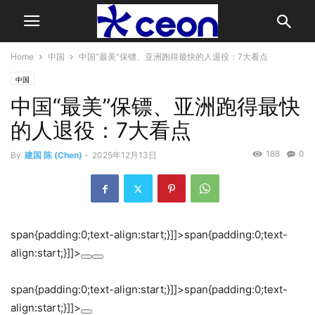
Home
中国
中国“最美”保镖、亚洲跑得最快的人退役：7大看点
中国
中国“最美”保镖、亚洲跑得最快
的人退役：7大看点
188
0
By
建国 陈 (Chen)
-
2025年12月13日
span{padding:0;text-align:start;}]]>span{padding:0;text-
align:start;}]]>
span{padding:0;text-align:start;}]]>span{padding:0;text-
align:start;}]]>