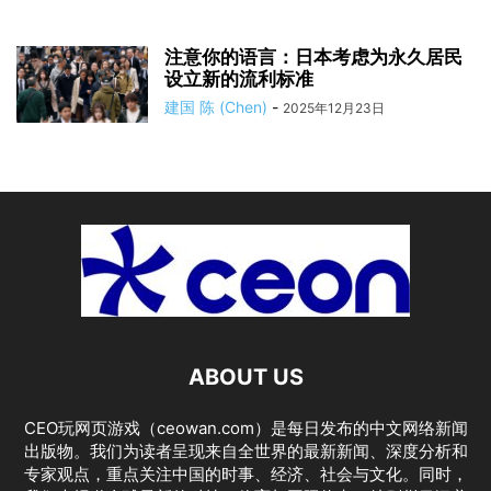
注意你的语言：日本考虑为永久居民
设立新的流利标准
建国 陈 (Chen)
-
2025年12月23日
ABOUT US
CEO玩网页游戏（ceowan.com）是每日发布的中文网络新闻
出版物。我们为读者呈现来自全世界的最新新闻、深度分析和
专家观点，重点关注中国的时事、经济、社会与文化。同时，