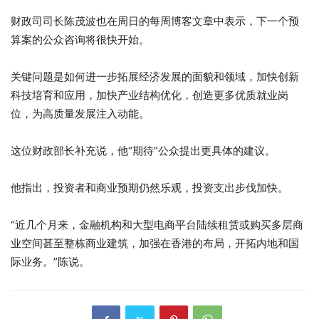
财政司司长陈茂波也在周日的每周博客文章中表示，下一个预
算案的公众咨询将很快开始。
关键问题是如何进一步拓展经济发展的面貌和领域，加快创新
科技培育和应用，加快产业结构优化，创造更多优​​质就业岗
位，为高质量发展注入动能。
这位财政部长补充说，他“期待”公众提出更具体的建议。
他指出，投资者和商业预期仍然乐观，投资支出步伐加快。
“近几个月来，金融机构和大型电商平台陆续租赁或购买多层商
业空间甚至整栋商业建筑，加强在香港的布局，开拓内地和国
际业务。”陈说。