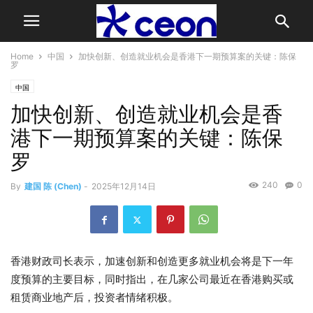
Home
中国
加快创新、创造就业机会是香港下一期预算案的关键：陈保
罗
中国
加快创新、创造就业机会是香
港下一期预算案的关键：陈保
罗
240
0
By
建国 陈 (Chen)
-
2025年12月14日
香港财政司长表示，加速创新和创造更多就业机会将是下一年
度预算的主要目标，同时指出，在几家公司最近在香港购买或
租赁商业地产后，投资者情绪积极。