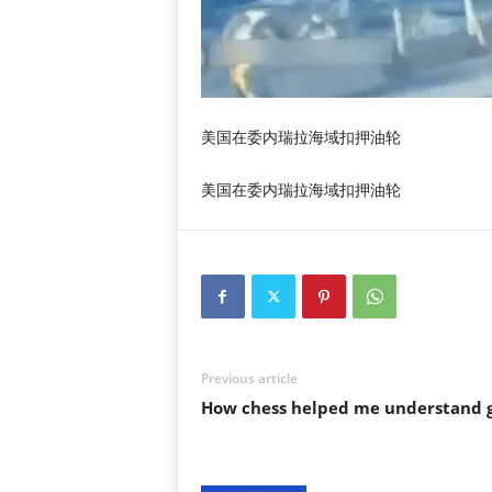
美国在委内瑞拉海域扣押油轮
美国在委内瑞拉海域扣押油轮
Previous article
How chess helped me understand g