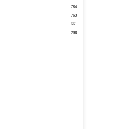
784
763
661
296