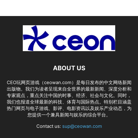
ABOUT US
CEO玩网页游戏（ceowan.com）是每日发布的中文网络新闻
出版物。我们为读者呈现来自全世界的最新新闻、深度分析和
专家观点，重点关注中国的时事、经济、社会与文化。同时，
我们也报道全球最新的科技、体育与国际热点。特别栏目涵盖
热门网页与电子游戏、影评、电影资讯以及娱乐产业动态，为
您提供一个兼具新闻与娱乐的综合平台。
Contact us:
sup@ceowan.com