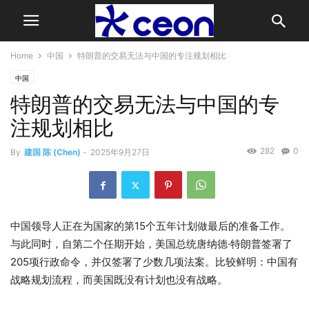
Home
中国
特朗普的交易无法与中国的专注规划相比
中国
特朗普的交易无法与中国的专
注规划相比
282
0
By
建国 陈 (Chen)
-
2025年9月27日
中国领导人正在为国家的第15个五年计划做最后的准备工作。
与此同时，自第二个任期开始，美国总统唐纳德·特朗普签署了
205项行政命令，并仅签署了少数几项法案。比较鲜明：中国有
战略规划流程，而美国既没有计划也没有战略。