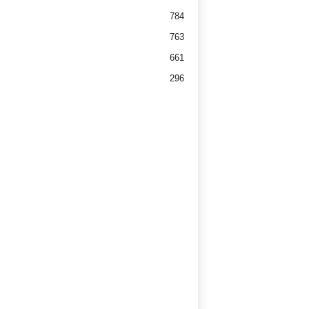
784
763
661
296