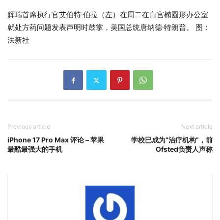
辉瑞首席执行官艾伯特·伯拉（左）在周二在白宫椭圆形办公室
就处方药问题发表声明时鼓掌，美国总统唐纳德·特朗普。 图：
法新社
Previous article
Next article
iPhone 17 Pro Max 评论 – 苹果
学校已成为“治疗机构”，前
最酷最强大的手机
Ofsted负责人声称