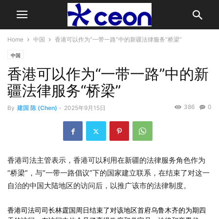
Home
中国
香港可以作为“一带一路”中的新疆法律服务“桥梁”
中国
香港可以作为“一带一路”中的新
疆法律服务“桥梁”
386
0
By
建国 陈 (Chen)
-
2025年9月15日
香港司法主管表示，香港可以利用在新疆的法律服务角色作为
“桥梁”，与“一带一路倡议”下的国家建立联系，在结束了对这一
自治的中国大陆地区的访问后，以推广该市的法律制度。
香港司法司司长林霆国周日结束了对该地区首府乌鲁木齐的为期四