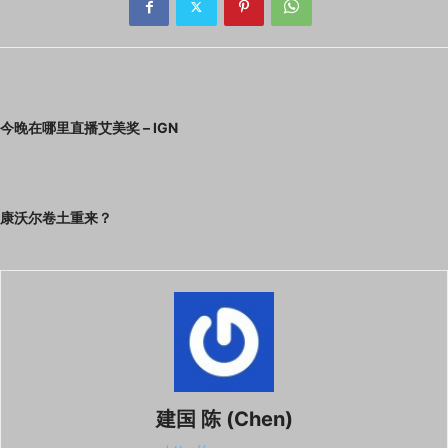
Previous article
今晚在哪里直播艾美奖 – IGN
Next article
康沃尔卷土重来？
建国 陈 (Chen)