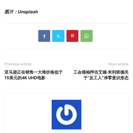
图片：Unsplash
Previous article
Next article
亚马逊正在销售一大堆价格低于
工会领袖抨击艾德·米利班德关
15美元的4K UHD电影
于“反工人”净零意识形态