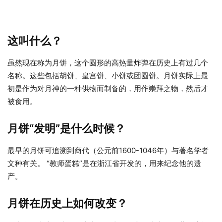
这叫什么？
虽然现在称为月饼，这个圆形的高热量炸弹在历史上有过几个
名称。这些包括胡饼、皇宫饼、小饼或团圆饼。月饼实际上最
初是作为对月神的一种供物而制备的，用作崇拜之物，然后才
被食用。
月饼“发明”是什么时候？
最早的月饼可追溯到商代（公元前1600-1046年）与著名学者
文种有关。 “教师蛋糕”是在浙江省开发的，用来纪念他的遗
产。
月饼在历史上如何改变？