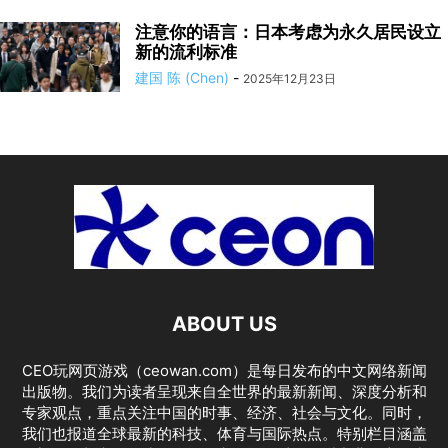
注意你的语言：日本考虑为永久居民设立
新的流利标准
建国 陈 (Chen)
-
2025年12月23日
ABOUT US
CEO玩网页游戏（ceowan.com）是每日发布的中文网络新闻
出版物。我们为读者呈现来自全世界的最新新闻、深度分析和
专家观点，重点关注中国的时事、经济、社会与文化。同时，
我们也报道全球最新的科技、体育与国际热点。特别栏目涵盖