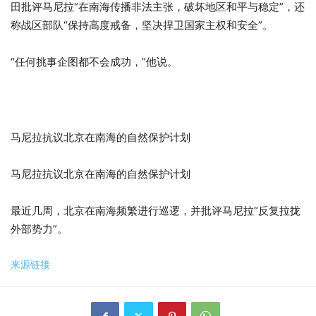
田批评马尼拉“在南海传播非法主张，破坏地区和平与稳定”，还
称战区部队“保持高度戒备，坚决捍卫国家主权和安全”。
“任何挑事企图都不会成功，”他说。
马尼拉抗议北京在南海的自然保护计划
马尼拉抗议北京在南海的自然保护计划
最近几周，北京在南海频繁进行巡逻，并批评马尼拉“反复拉拢
外部势力”。
来源链接