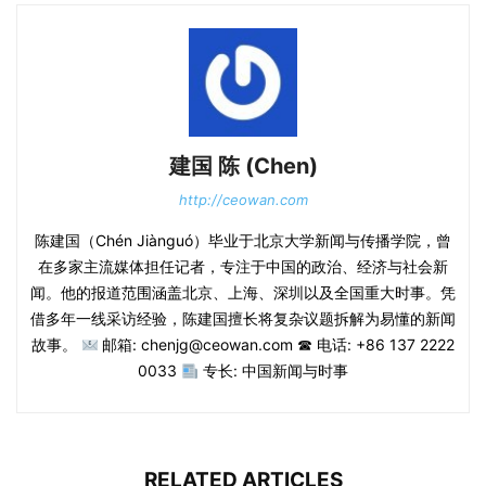
建国 陈 (Chen)
http://ceowan.com
陈建国（Chén Jiànguó）毕业于北京大学新闻与传播学院，曾
在多家主流媒体担任记者，专注于中国的政治、经济与社会新
闻。他的报道范围涵盖北京、上海、深圳以及全国重大时事。凭
借多年一线采访经验，陈建国擅长将复杂议题拆解为易懂的新闻
故事。
邮箱: chenjg@ceowan.com ☎ 电话: +86 137 2222
0033
专长: 中国新闻与时事
RELATED ARTICLES