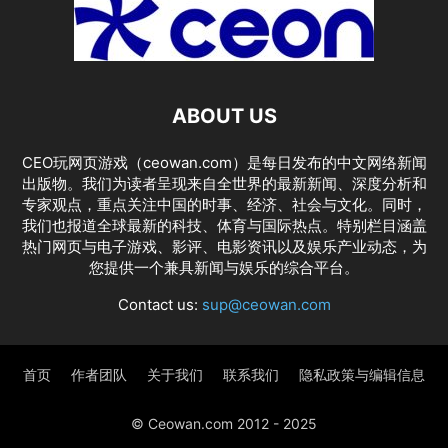
ABOUT US
CEO玩网页游戏（ceowan.com）是每日发布的中文网络新闻
出版物。我们为读者呈现来自全世界的最新新闻、深度分析和
专家观点，重点关注中国的时事、经济、社会与文化。同时，
我们也报道全球最新的科技、体育与国际热点。特别栏目涵盖
热门网页与电子游戏、影评、电影资讯以及娱乐产业动态，为
您提供一个兼具新闻与娱乐的综合平台。
Contact us:
sup@ceowan.com
首页
作者团队
关于我们
联系我们
隐私政策与编辑信息
© Ceowan.com 2012 - 2025