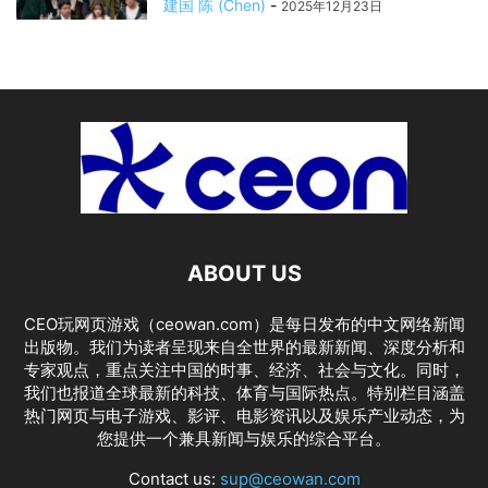
建国 陈 (Chen)
-
2025年12月23日
ABOUT US
CEO玩网页游戏（ceowan.com）是每日发布的中文网络新闻
出版物。我们为读者呈现来自全世界的最新新闻、深度分析和
专家观点，重点关注中国的时事、经济、社会与文化。同时，
我们也报道全球最新的科技、体育与国际热点。特别栏目涵盖
热门网页与电子游戏、影评、电影资讯以及娱乐产业动态，为
您提供一个兼具新闻与娱乐的综合平台。
Contact us:
sup@ceowan.com