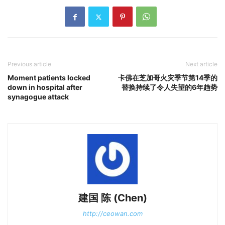
Previous article
Next article
Moment patients locked
卡佛在芝加哥火灾季节第14季的
down in hospital after
替换持续了令人失望的6年趋势
synagogue attack
建国 陈 (Chen)
http://ceowan.com