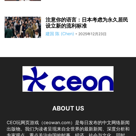
注意你的语言：日本考虑为永久居民
设立新的流利标准
建国 陈 (Chen)
-
2025年12月23日
ABOUT US
CEO玩网页游戏（ceowan.com）是每日发布的中文网络新闻
出版物。我们为读者呈现来自全世界的最新新闻、深度分析和
专家观点，重点关注中国的时事、经济、社会与文化。同时，