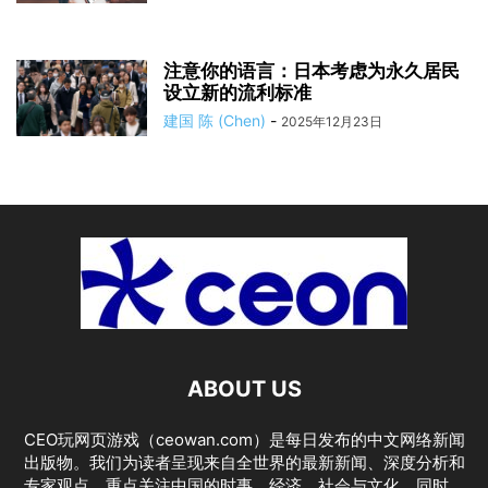
注意你的语言：日本考虑为永久居民
设立新的流利标准
建国 陈 (Chen)
-
2025年12月23日
ABOUT US
CEO玩网页游戏（ceowan.com）是每日发布的中文网络新闻
出版物。我们为读者呈现来自全世界的最新新闻、深度分析和
专家观点，重点关注中国的时事、经济、社会与文化。同时，