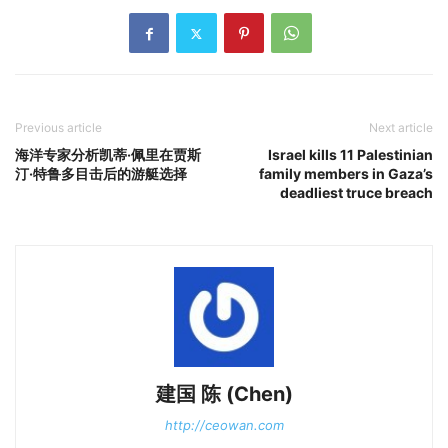
Previous article
Next article
海洋专家分析凯蒂·佩里在贾斯
Israel kills 11 Palestinian
汀·特鲁多目击后的游艇选择
family members in Gaza’s
deadliest truce breach
建国 陈 (Chen)
http://ceowan.com