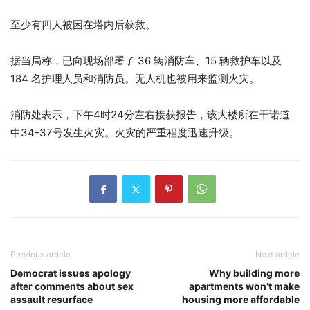
至少有四人被困在塔内后获救。
据当局称，已向现场部署了 36 辆消防车、15 辆救护车以及
184 名护理人员和消防员。无人机也被用来监测火灾。
消防处表示，下午4时24分左右接获报告，该大楼所在干诺道
中34-37号发生火灾。火灾的严重程度迅速升级。
Previous article
Next article
Democrat issues apology
Why building more
after comments about sex
apartments won’t make
assault resurface
housing more affordable