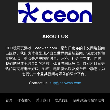
ABOUT US
CEO玩网页游戏（ceowan.com）是每日发布的中文网络新闻
出版物。我们为读者呈现来自全世界的最新新闻、深度分析和
专家观点，重点关注中国的时事、经济、社会与文化。同时，
我们也报道全球最新的科技、体育与国际热点。特别栏目涵盖
热门网页与电子游戏、影评、电影资讯以及娱乐产业动态，为
您提供一个兼具新闻与娱乐的综合平台。
Contact us:
sup@ceowan.com
首页
作者团队
关于我们
联系我们
隐私政策与编辑信息