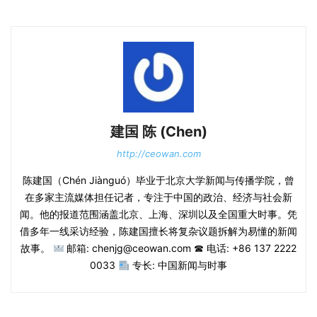
建国 陈 (Chen)
http://ceowan.com
陈建国（Chén Jiànguó）毕业于北京大学新闻与传播学院，曾
在多家主流媒体担任记者，专注于中国的政治、经济与社会新
闻。他的报道范围涵盖北京、上海、深圳以及全国重大时事。凭
借多年一线采访经验，陈建国擅长将复杂议题拆解为易懂的新闻
故事。
邮箱: chenjg@ceowan.com ☎ 电话: +86 137 2222
0033
专长: 中国新闻与时事