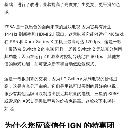
基础上进行了改进，显着提高了亮度并产生更宽、更平滑的色
域。
Z95A 是一款出色的面向未来的游戏电视 因为它具有原生
144Hz 刷新率和 HDMI 2.1 端口。这意味着它能够运行 4K 游戏
在 PS5 和 Xbox Series X 主机上最高可达 120 fps。这是一款
非常适合 Switch 2 的电视 同样，尽管 Switch 2 无法充分利用
其功能，因为在运行 4K 游戏时控制台锁定在 60 fps。其他方
便的游戏功能，如可变刷新率和自动低延迟模式。
这是一笔很划算的交易，因为 LG Gallery 系列电视的价格过
高，这是有充分理由的。它们是用钱可以买到的最好的电视，
很少有其他品牌可以制造出接近其质量的电视。三星的 S95F
或索尼的 A95L 等类似型号的价格也很高。这款松下电视并非
如此。
为什么您应该信任 IGN 的特惠团