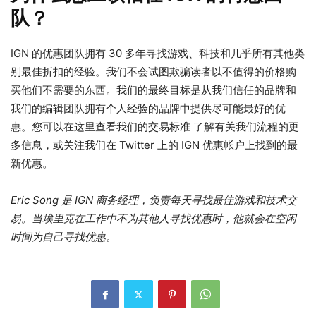
队？
IGN 的优惠团队拥有 30 多年寻找游戏、科技和几乎所有其他类
别最佳折扣的经验。我们不会试图欺骗读者以不值得的价格购
买他们不需要的东西。我们的最终目标是从我们信任的品牌和
我们的编辑团队拥有个人经验的品牌中提供尽可能最好的优
惠。您可以在这里查看我们的交易标准 了解有关我们流程的更
多信息，或关注我们在 Twitter 上的 IGN 优惠帐户上找到的最
新优惠。
Eric Song 是 IGN 商务经理，负责每天寻找最佳游戏和技术交
易。当埃里克在工作中不为其他人寻找优惠时，他就会在空闲
时间为自己寻找优惠。