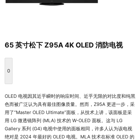
65 英寸松下 Z95A 4K OLED 消防电视
0
OLED 电视因其近乎瞬时的响应时间、近乎无限的对比度和纯黑
色而被广泛认为具有最佳图像质量。然而，Z95A 更进一步，采
用了“Master OLED Ultimate”面板，从技术上讲，该面板是采
用 LG 微透镜阵列 (MLA) 技术的 W-OLED 面板。这与 LG
Gallery 系列 (G4) 电视中使用的面板相同，许多人认为该电视
绝对是 2024 年最好的 OLED 电视。MLA 技术在标准 OLED 的