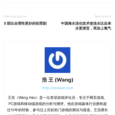
Previous article
Next article
5 部比合理性更好的犯罪剧
中国海水淡化技术使淡水比自来
水更便宜，再加上氢气
浩 王 (Wang)
http://ceowan.com
王浩（Wáng Hào）是一位资深游戏评论员，专注于网页游戏、
PC游戏和移动端游戏的分析与测评。他在游戏媒体行业拥有超
过10年的经验，参与过上百款热门游戏的测试与报道。王浩擅长