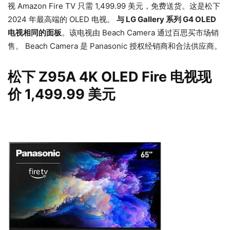
视 Amazon Fire TV 只需 1,499.99 美元，免费送货。这是松下
2024 年最高端的 OLED 电视。
与 LG Gallery 系列 G4 OLED
电视相同的面板
。该电视由 Beach Camera 通过百思买市场销
售。 Beach Camera 是 Panasonic 授权经销商和合法供应商。
松下 Z95A 4K OLED Fire 电视现
价 1,499.99 美元