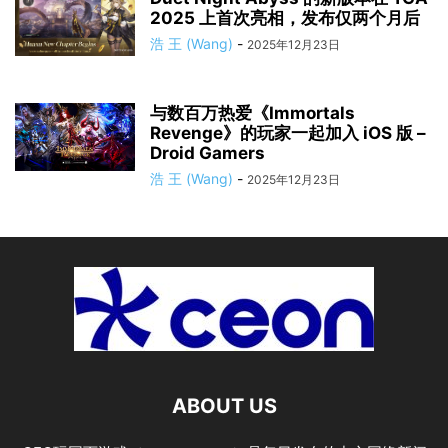
2025 上首次亮相，发布仅两个月后
浩 王 (Wang)
-
2025年12月23日
与数百万热爱《Immortals
Revenge》的玩家一起加入 iOS 版 –
Droid Gamers
浩 王 (Wang)
-
2025年12月23日
ABOUT US