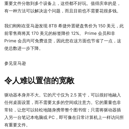
重要文件分散到多个设备上，这些都不好玩。值得庆幸的是，
有一种方法可以解决这个问题，而且目前也不需要花很多钱。
我们刚刚在亚马逊发现 8TB 希捷外置硬盘售价为 150 美元，此
前零售商将其 170 美元的标签降价 12%。 Prime 会员和非
Prime 会员均可免费送货，因此您在这方面也节省了一点，这
使总数进一步下降。
参见亚马逊
令人难以置信的宽敞
驱动器本身并不大。它的尺寸仅为 2.5 英寸，可以很好地融入
任何桌面设置，而不需要太多的空间或注意力。它的重量也非
常轻，让您可以轻松地随身携带整个图书馆；只需将驱动器插
入另一台笔记本电脑或 PC，即可像在日常计算机上一样访问所
有重要文件。