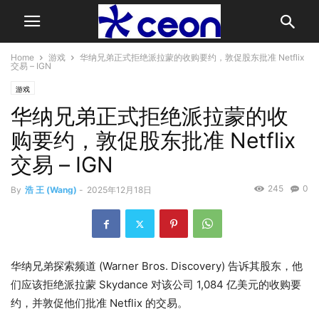
Home
游戏
华纳兄弟正式拒绝派拉蒙的收购要约，敦促股东批准 Netflix
交易 – IGN
游戏
华纳兄弟正式拒绝派拉蒙的收
购要约，敦促股东批准 Netflix
交易 – IGN
245
0
By
浩 王 (Wang)
-
2025年12月18日
华纳兄弟探索频道 (Warner Bros. Discovery) 告诉其股东，他
们应该拒绝派拉蒙 Skydance 对该公司 1,084 亿美元的收购要
约，并敦促他们批准 Netflix 的交易。