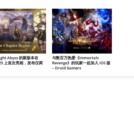
Night Abyss 的新版本在
与数百万热爱《Immortals
2025 上首次亮相，发布仅两
Revenge》的玩家一起加入 iOS 版
– Droid Gamers