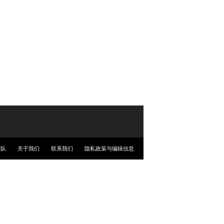
团队
关于我们
联系我们
隐私政策与编辑信息