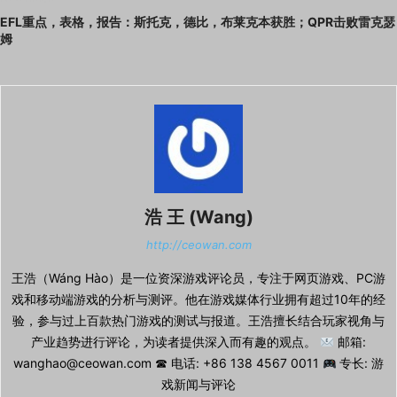
EFL重点，表格，报告：斯托克，德比，布莱克本获胜；QPR击败雷克瑟
姆
浩 王 (Wang)
http://ceowan.com
王浩（Wáng Hào）是一位资深游戏评论员，专注于网页游戏、PC游
戏和移动端游戏的分析与测评。他在游戏媒体行业拥有超过10年的经
验，参与过上百款热门游戏的测试与报道。王浩擅长结合玩家视角与
产业趋势进行评论，为读者提供深入而有趣的观点。
邮箱:
wanghao@ceowan.com ☎ 电话: +86 138 4567 0011
专长: 游
戏新闻与评论