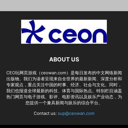
ABOUT US
CEO玩网页游戏（ceowan.com）是每日发布的中文网络新闻
出版物。我们为读者呈现来自全世界的最新新闻、深度分析和
专家观点，重点关注中国的时事、经济、社会与文化。同时，
我们也报道全球最新的科技、体育与国际热点。特别栏目涵盖
热门网页与电子游戏、影评、电影资讯以及娱乐产业动态，为
您提供一个兼具新闻与娱乐的综合平台。
Contact us:
sup@ceowan.com