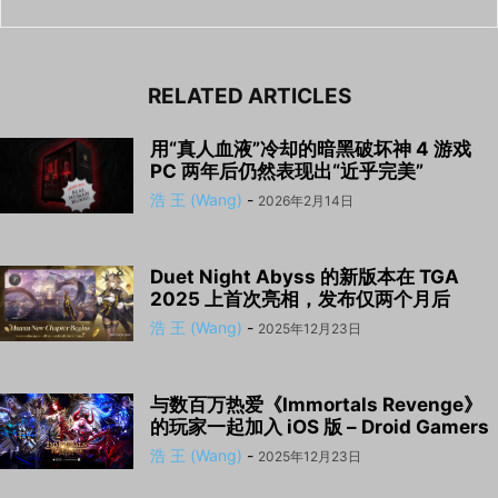
RELATED ARTICLES
用“真人血液”冷却的暗黑破坏神 4 游戏
PC 两年后仍然表现出“近乎完美”
浩 王 (Wang)
-
2026年2月14日
Duet Night Abyss 的新版本在 TGA
2025 上首次亮相，发布仅两个月后
浩 王 (Wang)
-
2025年12月23日
与数百万热爱《Immortals Revenge》
的玩家一起加入 iOS 版 – Droid Gamers
浩 王 (Wang)
-
2025年12月23日