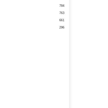
784
763
661
296