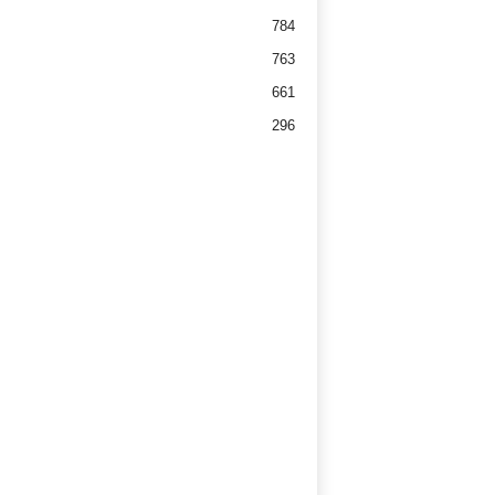
784
763
661
296