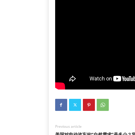
Previous article
美国对电动汽车的“自然需求”是多少？