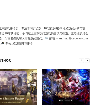
一位资深游戏评论员，专注于网页游戏、PC游戏和移动端游戏的分析与测
超过10年的经验，参与过上百款热门游戏的测试与报道。王浩擅长结合
论，为读者提供深入而有趣的观点。
邮箱: wanghao@ceowan.com
1
专长: 游戏新闻与评论
UTHOR