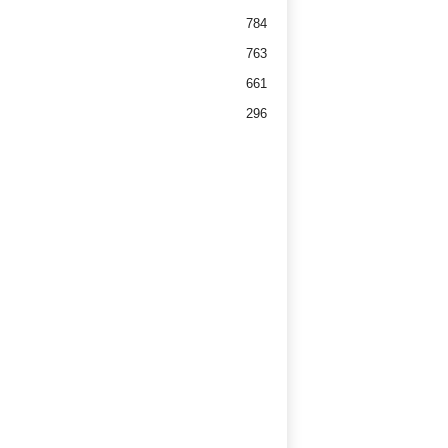
784
763
661
296