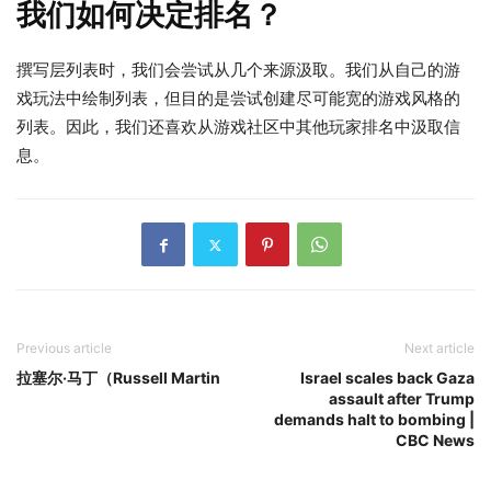
我们如何决定排名？
撰写层列表时，我们会尝试从几个来源汲取。我们从自己的游
戏玩法中绘制列表，但目的是尝试创建尽可能宽的游戏风格的
列表。因此，我们还喜欢从游戏社区中其他玩家排名中汲取信
息。
Previous article
Next article
拉塞尔·马丁（Russell Martin
Israel scales back Gaza
assault after Trump
demands halt to bombing |
CBC News