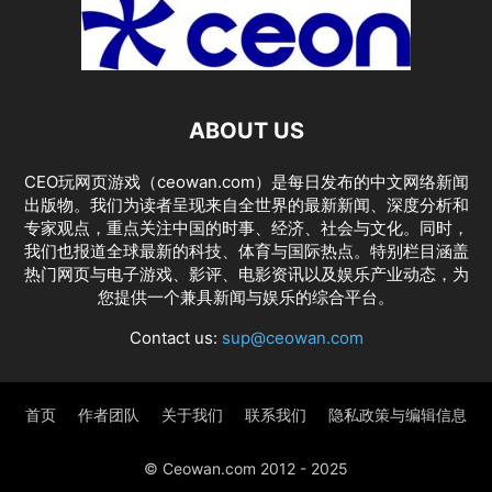
ABOUT US
CEO玩网页游戏（ceowan.com）是每日发布的中文网络新闻
出版物。我们为读者呈现来自全世界的最新新闻、深度分析和
专家观点，重点关注中国的时事、经济、社会与文化。同时，
我们也报道全球最新的科技、体育与国际热点。特别栏目涵盖
热门网页与电子游戏、影评、电影资讯以及娱乐产业动态，为
您提供一个兼具新闻与娱乐的综合平台。
Contact us:
sup@ceowan.com
首页
作者团队
关于我们
联系我们
隐私政策与编辑信息
© Ceowan.com 2012 - 2025