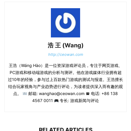
浩 王 (Wang)
http://ceowan.com
王浩（Wáng Hào）是一位资深游戏评论员，专注于网页游戏、
PC游戏和移动端游戏的分析与测评。他在游戏媒体行业拥有超
过10年的经验，参与过上百款热门游戏的测试与报道。王浩擅长
结合玩家视角与产业趋势进行评论，为读者提供深入而有趣的观
点。
邮箱: wanghao@ceowan.com ☎ 电话: +86 138
4567 0011
专长: 游戏新闻与评论
RELATED ARTICLES