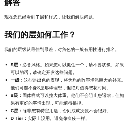
解答
现在您已经看到了层和样式，让我们解决问题。
我们的层如何工作？
我们的层级从最佳到最差，对角色的一般有用性进行排名。
S层：
必备风格。如果您可以抓住一个，请不要犹豫。如果
可以的话，请确定开发这些问题。
一级：
这些是出色的表现，将为您的阵容增添巨大的补充。
他们可能不像S层那样理想，但绝对值得您花时间。
B级：
固体样式可以拉大体重。他们不会阻止您退缩，但如
果有更好的事情出现，可能值得换掉。
C层：
除非您有特定用途，否则成就次数不会很好。
D Tier：
实际上没用。避免像瘟疫一样。