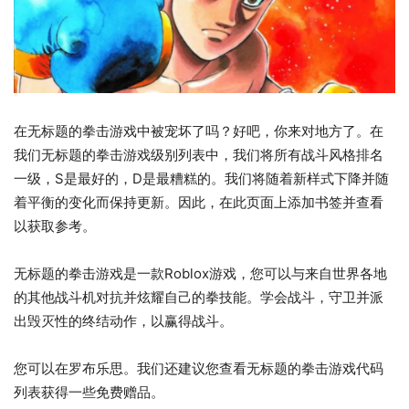
在无标题的拳击游戏中被宠坏了吗？好吧，你来对地方了。在
我们无标题的拳击游戏级别列表中，我们将所有战斗风格排名
一级，S是最好的，D是最糟糕的。我们将随着新样式下降并随
着平衡的变化而保持更新。因此，在此页面上添加书签并查看
以获取参考。
无标题的拳击游戏是一款Roblox游戏，您可以与来自世界各地
的其他战斗机对抗并炫耀自己的拳技能。学会战斗，守卫并派
出毁灭性的终结动作，以赢得战斗。
您可以在
罗布乐思。我们还建议您查看无标题的拳击游戏代码
列表获得一些免费赠品。