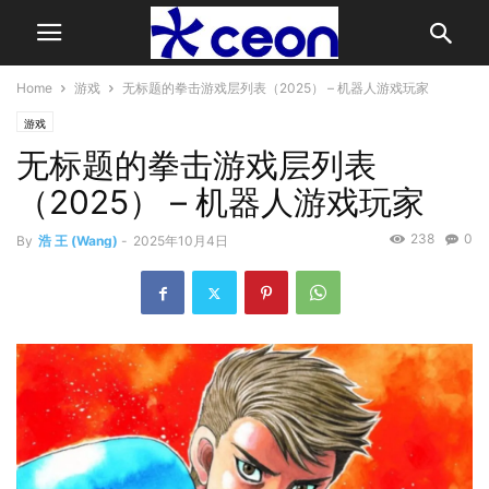
Home
游戏
无标题的拳击游戏层列表（2025） – 机器人游戏玩家
游戏
无标题的拳击游戏层列表
（2025） – 机器人游戏玩家
238
0
By
浩 王 (Wang)
-
2025年10月4日