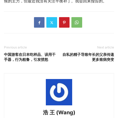
候的主力，但最近我没有关注平衡补丁。我会回来报告的。
Previous article
Next article
中国游客在日本吃样品、误用干
自私的精子导致年长的父亲传递
手器，行为粗鲁，引发愤怒
更多致病突变
浩 王 (Wang)