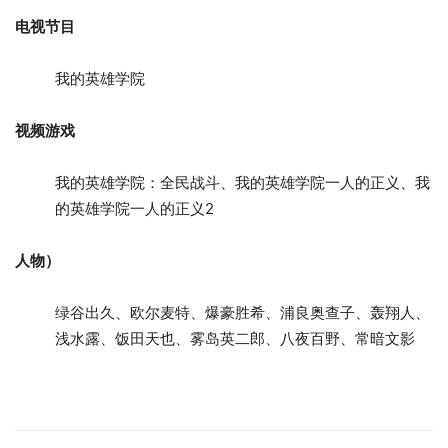
电视节目
我的英雄学院
视频游戏
我的英雄学院：全民战斗、我的英雄学院一人的正义、我
的英雄学院一人的正义2
人物）
绿谷出久、欧尔麦特、爆豪胜希、浦良奥查子、轰翔人、
浅水露、饭田天也、雾岛英二郎、八夜百野、常暗文影