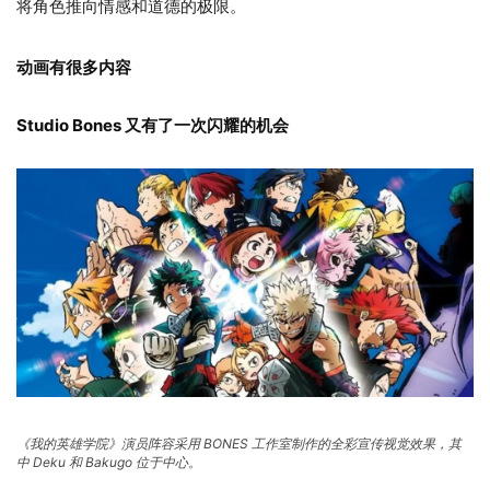
将角色推向情感和道德的极限。
动画有很多内容
Studio Bones 又有了一次闪耀的机会
《我的英雄学院》演员阵容采用 BONES 工作室制作的全彩宣传视觉效果，其
中 Deku 和 Bakugo 位于中心。