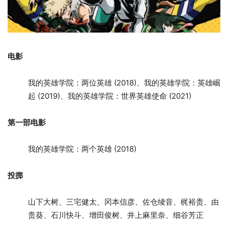
电影
我的英雄学院：两位英雄 (2018)、我的英雄学院：英雄崛
起 (2019)、我的英雄学院：世界英雄使命 (2021)
第一部电影
我的英雄学院：两个英雄 (2018)
投掷
山下大树、三宅健太、冈本信彦、佐仓绫音、梶裕贵、由
贵葵、石川快斗、增田俊树、井上麻里奈、细谷芳正