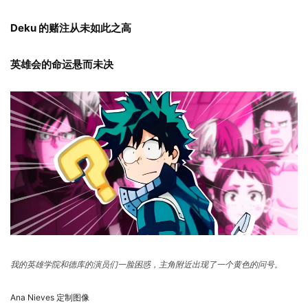
Deku 的赌注从未如此之高
英雄会的命运悬而未决
我的英雄学院和德库的演员们一脸困惑，主角附近出现了一个黄色的问号。
Ana Nieves 定制图像