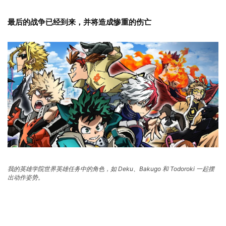
最后的战争已经到来，并将造成惨重的伤亡
我的英雄学院世界英雄任务中的角色，如 Deku、Bakugo 和 Todoroki 一起摆
出动作姿势。