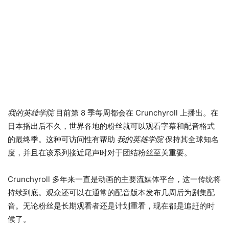
我的英雄学院
目前第 8 季每周都会在 Crunchyroll 上播出。在
日本播出后不久，世界各地的粉丝就可以观看字幕和配音格式
的最终​​季。这种可访问性有帮助
我的英雄学院
保持其全球知名
度，并且在该系列接近尾声时对于团结粉丝至关重要。
Crunchyroll 多年来一直是动画的主要流媒体平台，这一传统将
持续到底。观众还可以在通常的配音版本发布几周后为剧集配
音。无论粉丝是长期观看者还是计划重看，现在都是追赶的时
候了。