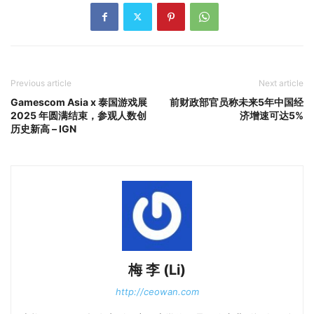
Previous article
Next article
Gamescom Asia x 泰国游戏展
前财政部官员称未来5年中国经
2025 年圆满结束，参观人数创
济增速可达5%
历史新高 – IGN
梅 李 (Li)
http://ceowan.com