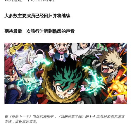
大多数主要演员已经回归并将继续
期待最后一次骑行时听到熟悉的声音
在《你是下一个》电影的海报中，《我的英雄学院》的 1-A 班看起来都充满攻
击性，准备发起攻击。