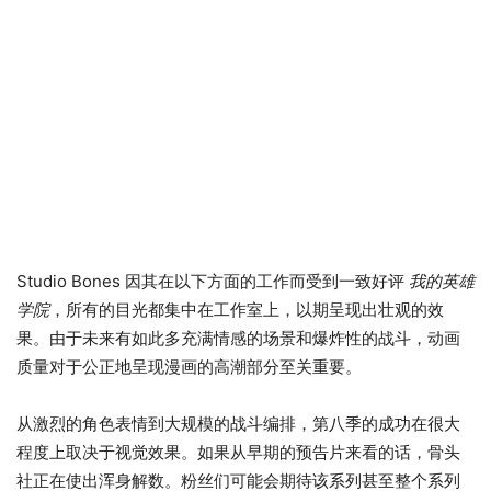
Studio Bones 因其在以下方面的工作而受到一致好评
我的英雄
学院
，所有的目光都集中在工作室上，以期呈现出壮观的效
果。由于未来有如此多充满情感的场景和爆炸性的战斗，动画
质量对于公正地呈现漫画的高潮部分至关重要。
从激烈的角色表情到大规模的战斗编排，第八季的成功在很大
程度上取决于视觉效果。如果从早期的预告片来看的话，骨头
社正在使出浑身解数。粉丝们可能会期待该系列甚至整个系列