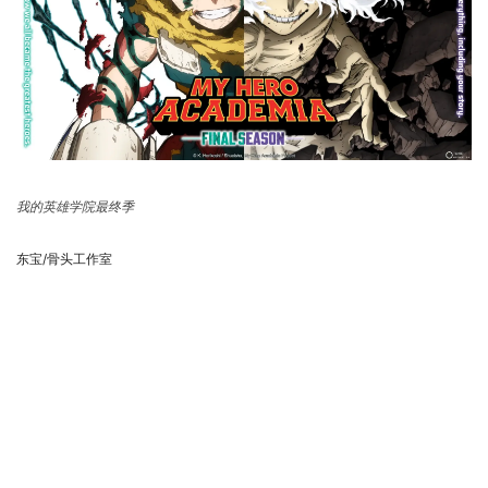
我的英雄学院最终季
东宝/骨头工作室