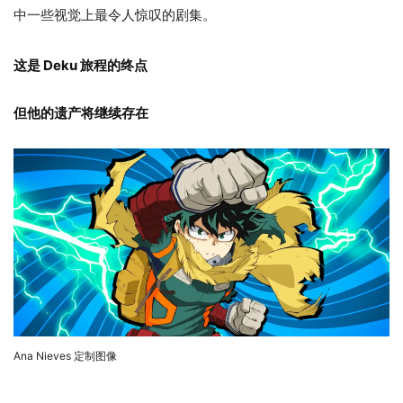
中一些视觉上最令人惊叹的剧集。
这是 Deku 旅程的终点
但他的遗产将继续存在
Ana Nieves 定制图像