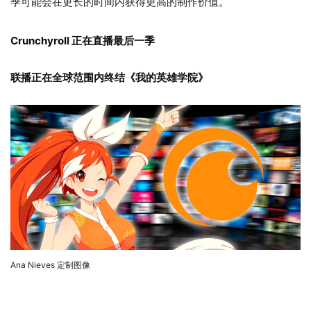
季可能会在更长的时间内获得更高的制作价值。
Crunchyroll 正在直播最后一季
联播正在全球范围内终结《我的英雄学院》
Ana Nieves 定制图像