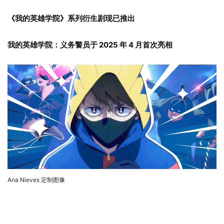
《我的英雄学院》系列衍生剧现已推出
我的英雄学院：义务警员于 2025 年 4 月首次亮相
Ana Nieves 定制图像