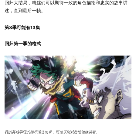
回归大结局，粉丝们可以期待一致的角色描绘和忠实的故事讲
述，直到最后一帧。
第8季可能有13集
回归第一季的格式
我的英雄学院的德库准备出拳，而信乐则威胁性地微笑着。