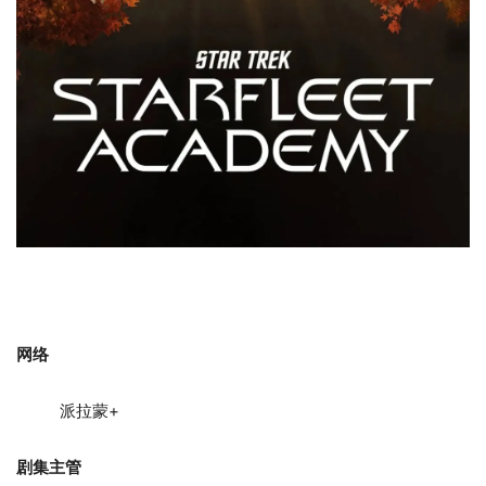
网络
派拉蒙+
剧集主管