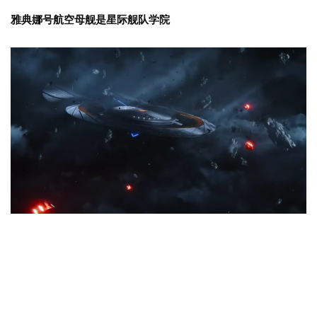
雅典娜号航空母舰是星际舰队学院