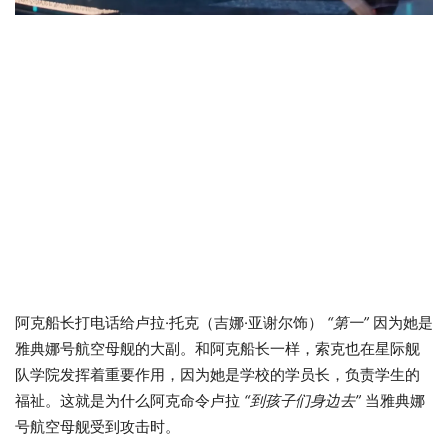
阿克船长打电话给卢拉·托克（吉娜·亚谢尔饰）
“第一”
因为她是
雅典娜号航空母舰的大副。和阿克船长一样，索克也在星际舰
队学院发挥着重要作用，因为她是学校的学员长，负责学生的
福祉。这就是为什么阿克命令卢拉
“到孩子们身边去”
当雅典娜
号航空母舰受到攻击时。