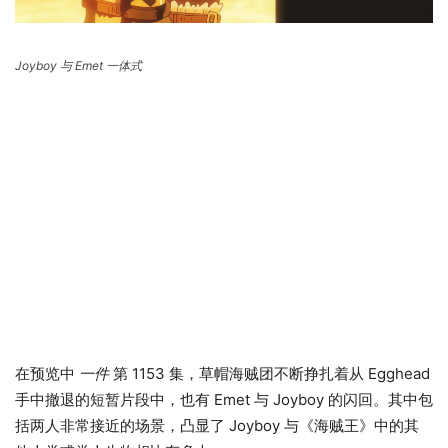
Joyboy 与 Emet 一体式
在预览中
一件
第 1153 集，草帽海贼团不断挣扎着从 Egg​​head
手中撤退的短暂片段中，也有 Emet 与 Joyboy 的闪回。其中包
括两人非常接近的场景，凸显了 Joyboy 与《海贼王》中的其