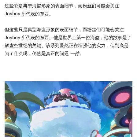
这些都是典型海盗形象的表面细节，而粉丝们可能会关注
Joyboy 所代表的东西。
但这些只是典型海盗形象的表面细节，而粉丝们可能会关注
Joyboy 所代表的东西。他是世界上第一位海盗，他的故事是了
解虚空世纪的关键。该系列显然正在增强他的实力，但到底是
为了什么呢，仍然是真正的问题
一件。