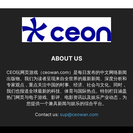
ABOUT US
CEO玩网页游戏（ceowan.com）是每日发布的中文网络新闻
出版物。我们为读者呈现来自全世界的最新新闻、深度分析和
专家观点，重点关注中国的时事、经济、社会与文化。同时，
我们也报道全球最新的科技、体育与国际热点。特别栏目涵盖
热门网页与电子游戏、影评、电影资讯以及娱乐产业动态，为
您提供一个兼具新闻与娱乐的综合平台。
Contact us:
sup@ceowan.com