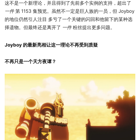
这不是一个新理论，并且得到了先前多个实例的支持，超出了
一件
第 1153 集预览。虽然不一定是巨人族的一员，但 Joyboy
的地位仍然引人注目 多亏了一个关键的闪回和他留下的某种选
择遗物。但最终还是离开了
一件
粉丝提出更多问题。
Joyboy 的最新亮相让这一理论不再受到质疑
不再只是一个天方夜谭？