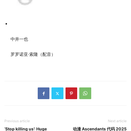
中井一也
罗罗诺亚·索隆（配音）
Previous article
Next article
‘Stop killing us’: Huge
动漫 Ascendants 代码 2025