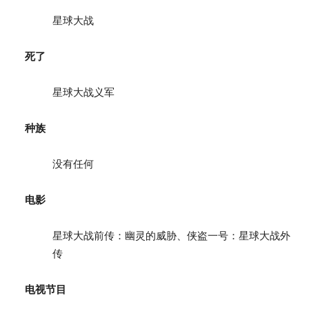
星球大战
死了
星球大战义军
种族
没有任何
电影
星球大战前传：幽灵的威胁、侠盗一号：星球大战外
传
电视节目