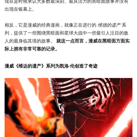
现在是时候承认大多数最深刻、最具活力的黑暗面故事并没有
出现在银幕上。
相反，它是漫威的经典漫画，就像正在进行的
维德的遗产
系
列，提供了一些围绕黑暗面和星球大战中一些最引人注目的敌
人的最身临其境的故事。
就这一点而言，漫威在黑暗面方面实
际上拥有非常可靠的记录。
漫威《维达的遗产》系列为凯洛·伦创造了奇迹