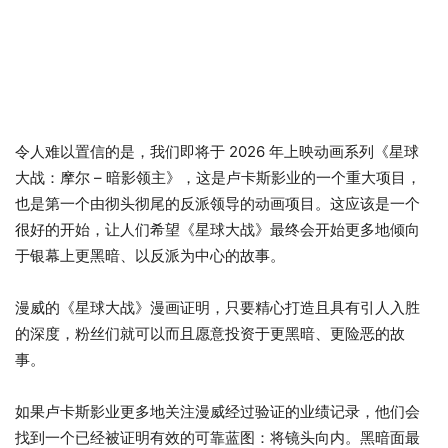
令人难以置信的是，我们即将于 2026 年上映动画系列《星球
大战：摩尔 – 暗影领主》，这是卢卡斯影业的一个重大项目，
也是第一个由彻头彻尾的反派领导的动画项目。这应该是一个
很好的开始，让人们希望《星球大战》最终会开始更多地倾向
于银幕上更黑暗、以反派为中心的故事。
漫威的《星球大战》漫画证明，只要精心打造且具有引人入胜
的深度，粉丝们就可以而且愿意投资于更黑暗、更险恶的故
事。
如果卢卡斯影业更多地关注漫威经过验证的业绩记录，他们会
找到一个已经被证明有效的可靠蓝图：将镜头向内。黑暗面最