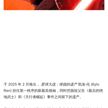
于 2025 年 2 月推出，
星球大战：维德的遗产
凯洛·伦 (Kylo
Ren) 担任第一秩序的新最高领袖，同时挖掘祖父在《最后的绝
地武士》和《天行者崛起》事件之间留下的遗产。