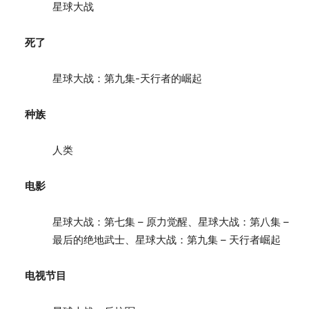
星球大战
死了
星球大战：第九集-天行者的崛起
种族
人类
电影
星球大战：第七集 – 原力觉醒、星球大战：第八集 –
最后的绝地武士、星球大战：第九集 – 天行者崛起
电视节目