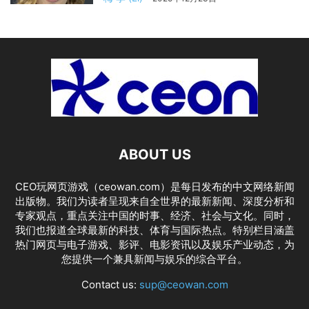
ABOUT US
CEO玩网页游戏（ceowan.com）是每日发布的中文网络新闻
出版物。我们为读者呈现来自全世界的最新新闻、深度分析和
专家观点，重点关注中国的时事、经济、社会与文化。同时，
我们也报道全球最新的科技、体育与国际热点。特别栏目涵盖
热门网页与电子游戏、影评、电影资讯以及娱乐产业动态，为
您提供一个兼具新闻与娱乐的综合平台。
Contact us:
sup@ceowan.com