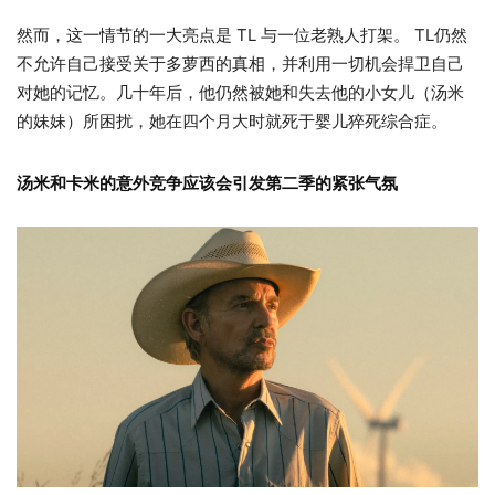
然而，这一情节的一大亮点是 TL 与一位老熟人打架。 TL仍然
不允许自己接受关于多萝西的真相，并利用一切机会捍卫自己
对她的记忆。几十年后，他仍然被她和失去他的小女儿（汤米
的妹妹）所困扰，她在四个月大时就死于婴儿猝死综合症。
汤米和卡米的意外竞争应该会引发第二季的紧张气氛