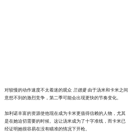
对较慢的动作速度不太着迷的观众
兰德曼
由于汤米和卡米之间
意想不到的激烈竞争，第二季可能会出现更快的节奏变化。
加利诺丰富的资源使他现在成为卡米更值得信赖的人物，尤其
是在她迫切需要的时候。这让汤米成为了十字准线，而卡米已
经证明她很容易在没有瞄准的情况下开枪。