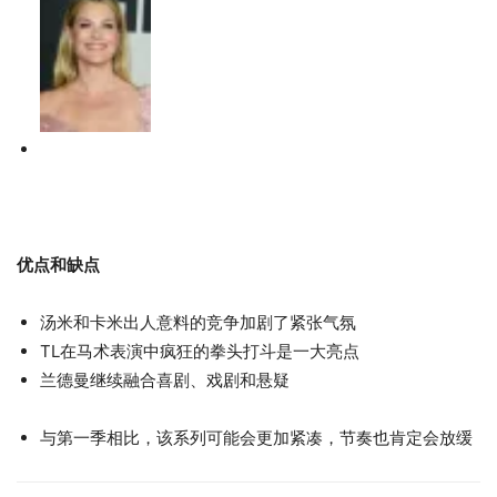
优点和缺点
汤米和卡米出人意料的竞争加剧了紧张气氛
TL在马术表演中疯狂的拳头打斗是一大亮点
兰德曼继续融合喜剧、戏剧和悬疑
与第一季相比，该系列可能会更加紧凑，节奏也肯定会放缓