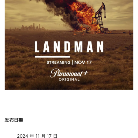
发布日期
2024 年 11 月 17 日