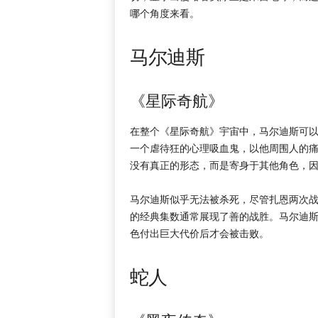
哪个角度来看。
马尔迪斯
《星际奇航》
在整个《星际奇航》宇宙中，马尔迪斯可
一个虐待狂的心理吸血鬼，以他周围人的痛
没有真正的形态，而是寄身于其他角色，
马尔迪斯似乎无法被杀死，尽管扎恩两次
的经典集数通常展现了善的战胜。马尔迪
色付出巨大代价后才会被击败。
蛇人