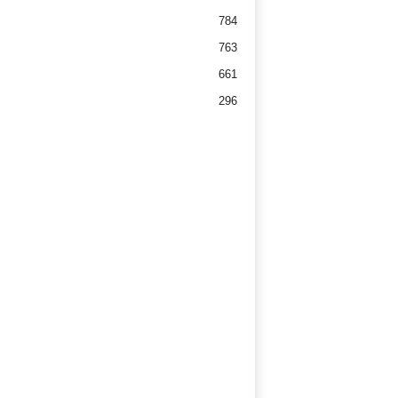
784
763
661
296