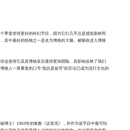
每个季度变得更好的科幻节目，因为它们几乎总是感觉新鲜而
物，其中最好的怪物之一是名为博格的大脑。被吸收进入博格
，但这使得它及其博格皇后显得更加阴险。其影响反映了我们
博格人一再重复的口号“抵抗是徒劳”的言论已成为流行文化的
秘博士》1963年的集数《达雷克》，并作为该节目中最可怕