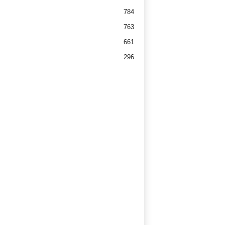
784
763
661
296