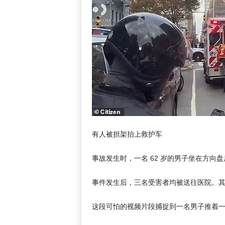
有人被担架抬上救护车
事故发生时，一名 62 岁的男子坐在方向
事件发生后，三名受害者均被送往医院。
这段可怕的视频片段捕捉到一名男子推着