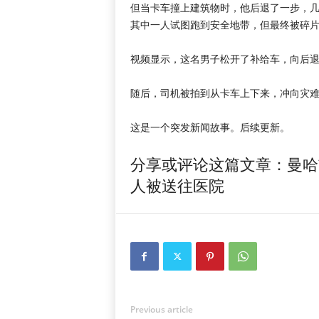
但当卡车撞上建筑物时，他后退了一步，
其中一人试图跑到安全地带，但最终被碎
视频显示，这名男子松开了补给车，向后
随后，司机被拍到从卡车上下来，冲向灾
这是一个突发新闻故事。后续更新。
分享或评论这篇文章：曼哈
人被送往医院
Previous article