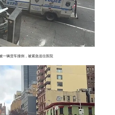
人被一辆货车撞倒，被紧急送往医院