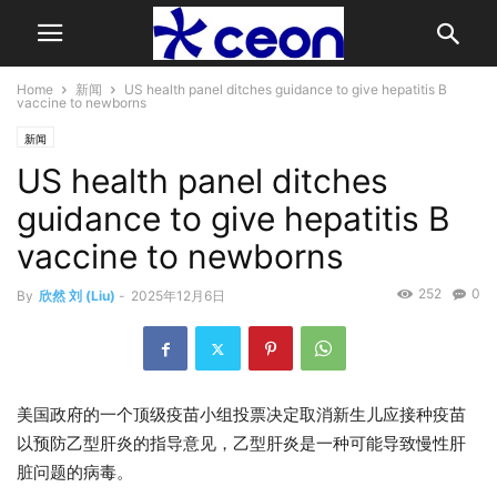
Home
新闻
US health panel ditches guidance to give hepatitis B
vaccine to newborns
新闻
US health panel ditches
guidance to give hepatitis B
vaccine to newborns
252
0
By
欣然 刘 (Liu)
-
2025年12月6日
美国政府的一个顶级疫苗小组投票决定取消新生儿应接种疫苗
以预防乙型肝炎的指导意见，乙型肝炎是一种可能导致慢性肝
脏问题的病毒。