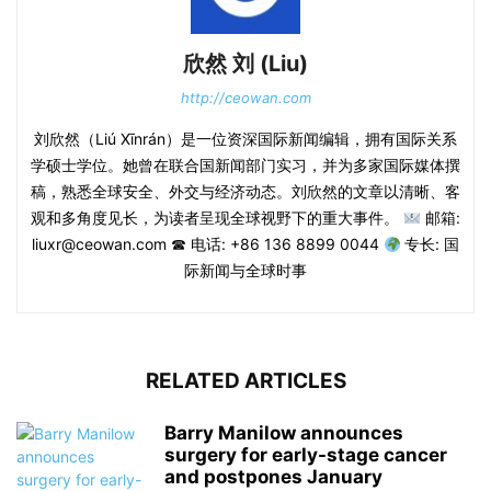
欣然 刘 (Liu)
http://ceowan.com
刘欣然（Liú Xīnrán）是一位资深国际新闻编辑，拥有国际关系
学硕士学位。她曾在联合国新闻部门实习，并为多家国际媒体撰
稿，熟悉全球安全、外交与经济动态。刘欣然的文章以清晰、客
观和多角度见长，为读者呈现全球视野下的重大事件。
邮箱:
liuxr@ceowan.com ☎ 电话: +86 136 8899 0044
专长: 国
际新闻与全球时事
RELATED ARTICLES
Barry Manilow announces
surgery for early-stage cancer
and postpones January