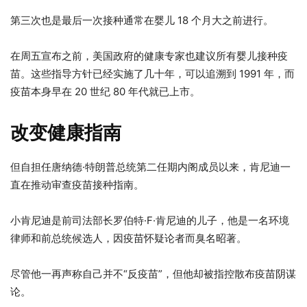
第三次也是最后一次接种通常在婴儿 18 个月大之前进行。
在周五宣布之前，美国政府的健康专家也建议所有婴儿接种疫
苗。这些指导方针已经实施了几十年，可以追溯到 1991 年，而
疫苗本身早在 20 世纪 80 年代就已上市。
改变健康指南
但自担任唐纳德·特朗普总统第二任期内阁成员以来，肯尼迪一
直在推动审查疫苗接种指南。
小肯尼迪是前司法部长罗伯特·F·肯尼迪的儿子，他是一名环境
律师和前总统候选人，因疫苗怀疑论者而臭名昭著。
尽管他一再声称自己并不“反疫苗”，但他却被指控散布疫苗阴谋
论。