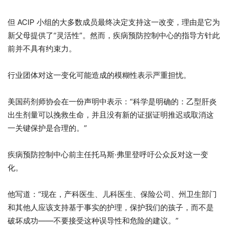
但 ACIP 小组的大多数成员最终决定支持这一改变，理由是它为
新父母提供了“灵活性”。然而，疾病预防控制中心的指导方针此
前并不具有约束力。
行业团体对这一变化可能造成的模糊性表示严重担忧。
美国药剂师协会在一份声明中表示：“科学是明确的：乙型肝炎
出生剂量可以挽救生命，并且没有新的证据证明推迟或取消这
一关键保护是合理的。”
疾病预防控制中心前主任托马斯·弗里登呼吁公众反对这一变
化。
他写道：“现在，产科医生、儿科医生、保险公司、州卫生部门
和其他人应该支持基于事实的护理，保护我们的孩子，而不是
破坏成功——不要接受这种误导性和危险的建议。”