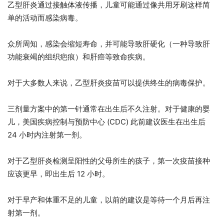
乙型肝炎通过接触体液传播，儿童可能通过像共用牙刷这样简
单的活动而感染病毒。
众所周知，感染会缩短寿命，并可能导致肝硬化（一种导致肝
功能衰竭的组织疤痕）和肝癌等致命疾病。
对于大多数人来说，乙型肝炎疫苗可以提供终生的病毒保护。
三剂量方案中的第一针通常在出生后不久注射。对于健康的婴
儿，美国疾病控制与预防中心 (CDC) 此前建议医生在出生后
24 小时内注射第一剂。
对于乙型肝炎检测呈阳性的父母所生的孩子，第一次疫苗接种
应该更早，即出生后 12 小时。
对于早产和体重不足的儿童，以前的建议是等待一个月后再注
射第一剂。