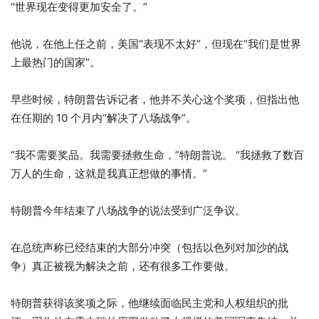
“世界现在变得更加安全了。”
他说，在他上任之前，美国“表现不太好”，但现在“我们是世界
上最热门的国家”。
早些时候，特朗普告诉记者，他并不关心这个奖项，但指出他
在任期的 10 个月内“解决了八场战争”。
“我不需要奖品。我需要拯救生命，”特朗普说。 “我拯救了数百
万人的生命，这就是我真正想做的事情。”
特朗普今年结束了八场战争的说法受到广泛争议。
在总统声称已经结束的大部分冲突（包括以色列对加沙的战
争）真正被视为解决之前，还有很多工作要做。
特朗普获得该奖项之际，他继续面临民主党和人权组织的批