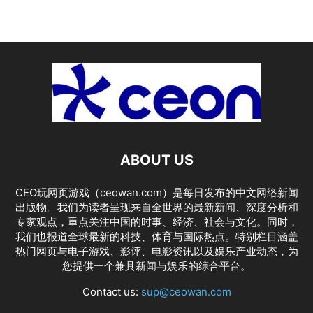
ABOUT US
CEO玩网页游戏（ceowan.com）是每日发布的中文网络新闻
出版物。我们为读者呈现来自全世界的最新新闻、深度分析和
专家观点，重点关注中国的时事、经济、社会与文化。同时，
我们也报道全球最新的科技、体育与国际热点。特别栏目涵盖
热门网页与电子游戏、影评、电影资讯以及娱乐产业动态，为
您提供一个兼具新闻与娱乐的综合平台。
Contact us:
sup@ceowan.com