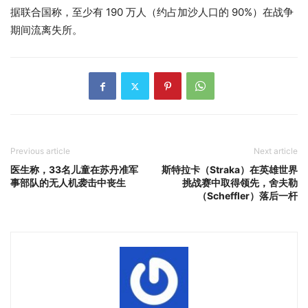
据联合国称，至少有 190 万人（约占加沙人口的 90%）在战争
期间流离失所。
Previous article
Next article
医生称，33名儿童在苏丹准军
斯特拉卡（Straka）在英雄世界
事部队的无人机袭击中丧生
挑战赛中取得领先，舍夫勒
（Scheffler）落后一杆