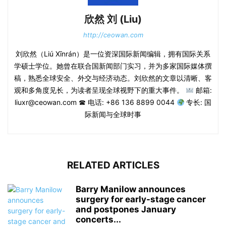
欣然 刘 (Liu)
http://ceowan.com
刘欣然（Liú Xīnrán）是一位资深国际新闻编辑，拥有国际关系
学硕士学位。她曾在联合国新闻部门实习，并为多家国际媒体撰
稿，熟悉全球安全、外交与经济动态。刘欣然的文章以清晰、客
观和多角度见长，为读者呈现全球视野下的重大事件。
邮箱:
liuxr@ceowan.com ☎ 电话: +86 136 8899 0044
专长: 国
际新闻与全球时事
RELATED ARTICLES
Barry Manilow announces
surgery for early-stage cancer
and postpones January
concerts...