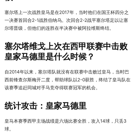
塞尔塔上一次战胜皇马是在2017年，当时他们在国王杯四分之
一决赛首回合2-1战胜伯纳乌。次回合2-2战平塞尔塔足以让塞
尔塔晋级，但他们的连胜在半决赛中被阿拉维斯终结。
塞尔塔维戈上次在西甲联赛中击败
皇家马德里是什么时候？
自2014年以来，塞尔塔队就没有在联赛中击败过皇马，当时巴
西前锋查尔斯梅开二度，帮助球队以2-0获胜，终结了皇马队在
该赛季追赶同城对手马竞夺得联赛冠军的机会。
统计攻击：皇家马德里
皇马本赛季西甲主场战绩是六场比赛全胜，攻入14球，只丢3
球。