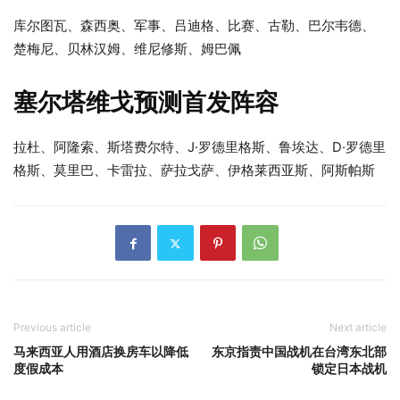
库尔图瓦、森西奥、军事、吕迪格、比赛、古勒、巴尔韦德、
楚梅尼、贝林汉姆、维尼修斯、姆巴佩
塞尔塔维戈预测首发阵容
拉杜、阿隆索、斯塔费尔特、J·罗德里格斯、鲁埃达、D·罗德里
格斯、莫里巴、卡雷拉、萨拉戈萨、伊格莱西亚斯、阿斯帕斯
Previous article
Next article
马来西亚人用酒店换房车以降低
东京指责中国战机在台湾东北部
度假成本
锁定日本战机