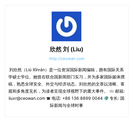
欣然 刘 (Liu)
http://ceowan.com
刘欣然（Liú Xīnrán）是一位资深国际新闻编辑，拥有国际关系
学硕士学位。她曾在联合国新闻部门实习，并为多家国际媒体撰
稿，熟悉全球安全、外交与经济动态。刘欣然的文章以清晰、客
观和多角度见长，为读者呈现全球视野下的重大事件。
邮箱:
liuxr@ceowan.com ☎ 电话: +86 136 8899 0044
专长: 国
际新闻与全球时事