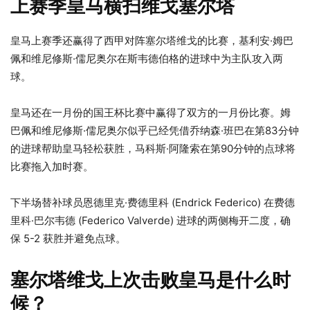
上赛季皇马横扫维戈塞尔塔
皇马上赛季还赢得了西甲对阵塞尔塔维戈的比赛，基利安·姆巴
佩和维尼修斯·儒尼奥尔在斯韦德伯格的进球中为主队攻入两
球。
皇马还在一月份的国王杯比赛中赢得了双方的一月份比赛。姆
巴佩和维尼修斯·儒尼奥尔似乎已经凭借乔纳森·班巴在第83分钟
的进球帮助皇马轻松获胜，马科斯·阿隆索在第90分钟的点球将
比赛拖入加时赛。
下半场替补球员恩德里克·费德里科 (Endrick Federico) 在费德
里科·巴尔韦德 (Federico Valverde) 进球的两侧梅开二度，确
保 5-2 获胜并避免点球。
塞尔塔维戈上次击败皇马是什么时
候？