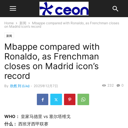
Home
新闻
Mbappe compared with Ronaldo, as Frenchman closes
on Madrid icon’s record
新闻
Mbappe compared with
Ronaldo, as Frenchman
closes on Madrid icon’s
record
232
0
By
欣然 刘 (Liu)
-
2025年12月7日
WHO：
皇家马德里 vs 塞尔塔维戈
什么：
西班牙西甲联赛