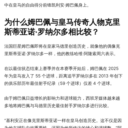
中在皇马的自由得分前锋凯利安·姆巴佩身上。
为什么姆巴佩与皇马传奇人物克里
斯蒂亚诺·罗纳尔多相比较？
法国巨星姆巴佩即将在皇家马德里创造历史，就像他的偶像克
里斯蒂亚诺·罗纳尔多一样，他的教练哈维·阿隆索周六表示。
在以最佳状态结束上赛季并在本赛季开始后，姆巴佩在 2025
年为皇马攻入了 55 个进球，距离追平罗纳尔多在 2013 年创下
的俱乐部历年最佳射手纪录（59 个进球）仅差 4 个进球。
由于姆巴佩日益增长的影响力和进球能力，西班牙媒体越来越
多地将姆巴佩与马德里历史最佳射手罗纳尔多进行比较。
“基利安正在像克里斯蒂亚诺一样在皇马创造历史。这不仅是因
为他在球队中的重要性，还因为他所传达的雄心和进球数，”阿