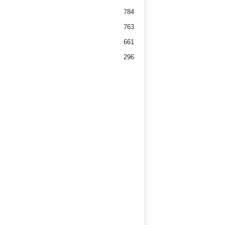
784
763
661
296