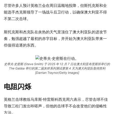
尽管许多人预计英格兰会在周日温顺地投降，但斯托克斯和全
能选手杰克斯领导了一场战斗后卫行动，以确保澳大利亚不得
不第二次击球。
斯托克斯和杰克队在炎热的天气里顶住了澳大利亚队的进攻节
奏，勉强超越了最初的赤字目标，并开始为澳大利亚队带来一
些值得追逐的东西。
史蒂夫·史密斯 (Steve Smith) 于 2025 年 12 月 7 日在澳大利亚布里斯班举行的
The Gabba 举行的第二届灰烬系列测试赛第 4 天为澳大利亚队取得胜利
[Darrian Traynor/Getty Images]
电阻闪烁
英格兰击球教练马库斯·特雷斯科西克周六表示，尽管击球不佳
导致三柱门发出咔嗒声，但他的击球手不会改变他们的侵略性
方法。