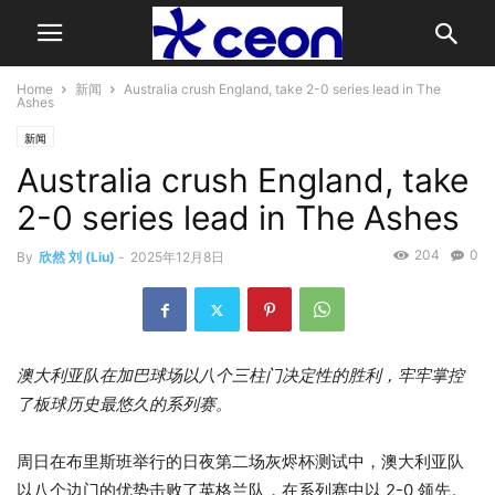
Home
新闻
Australia crush England, take 2-0 series lead in The
Ashes
新闻
Australia crush England, take
2-0 series lead in The Ashes
204
0
By
欣然 刘 (Liu)
-
2025年12月8日
澳大利亚队在加巴球场以八个三柱门决定性的胜利，牢牢掌控
了板球历史最悠久的系列赛。
周日在布里斯班举行的日夜第二场灰烬杯测试中，澳大利亚队
以八个边门的优势击败了英格兰队，在系列赛中以 2-0 领先。