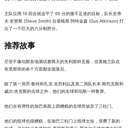
主队仅用 10 回合就追平了 65 分的微不足道的目标，队长史蒂
夫·史密斯 (Steve Smith) 拉着格斯·阿特金森 (Gus Atkinson) 打
出了一个巨大的六分制胜分。
推荐故事
4
列
尽管不像珀斯首场测试赛两天的失利那样丢脸，但英格兰队在
项
表
布里斯班的各个方面都全面落后。
清
末
单
尾
除了第一局乔·鲁特和扎克·克劳利以及第二局队长本·斯托克斯和
威尔·杰克斯的击球之外，他们的击球和珀斯一样鲁莽。
他们在有弹性的加巴表面上因糟糕的击球而放弃了三柱门。
他们的投球也很糟糕，在加巴三柱门上投球太短，浪费了新的