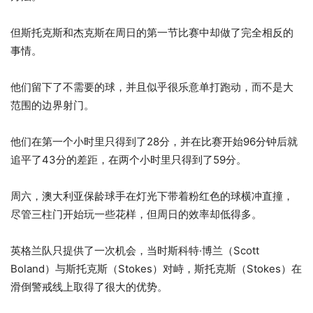
但斯托克斯和杰克斯在周日的第一节比赛中却做了完全相反的
事情。
他们留下了不需要的球，并且似乎很乐意单打跑动，而不是大
范围的边界射门。
他们在第一个小时里只得到了28分，并在比赛开始96分钟后就
追平了43分的差距，在两个小时里只得到了59分。
周六，澳大利亚保龄球手在灯光下带着粉红色的球横冲直撞，
尽管三柱门开始玩一些花样，但周日的效率却低得多。
英格兰队只提供了一次机会，当时斯科特·博兰（Scott
Boland）与斯托克斯（Stokes）对峙，斯托克斯（Stokes）在
滑倒警戒线上取得了很大的优势。