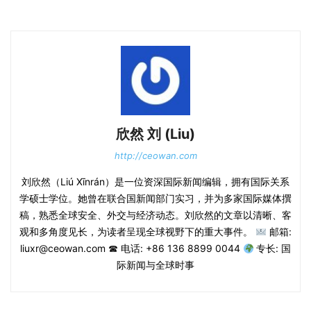
欣然 刘 (Liu)
http://ceowan.com
刘欣然（Liú Xīnrán）是一位资深国际新闻编辑，拥有国际关系
学硕士学位。她曾在联合国新闻部门实习，并为多家国际媒体撰
稿，熟悉全球安全、外交与经济动态。刘欣然的文章以清晰、客
观和多角度见长，为读者呈现全球视野下的重大事件。
邮箱:
liuxr@ceowan.com ☎ 电话: +86 136 8899 0044
专长: 国
际新闻与全球时事