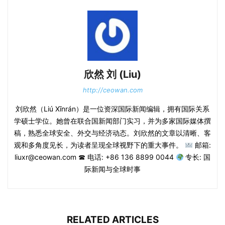
欣然 刘 (Liu)
http://ceowan.com
刘欣然（Liú Xīnrán）是一位资深国际新闻编辑，拥有国际关系
学硕士学位。她曾在联合国新闻部门实习，并为多家国际媒体撰
稿，熟悉全球安全、外交与经济动态。刘欣然的文章以清晰、客
观和多角度见长，为读者呈现全球视野下的重大事件。
邮箱:
liuxr@ceowan.com ☎ 电话: +86 136 8899 0044
专长: 国
际新闻与全球时事
RELATED ARTICLES