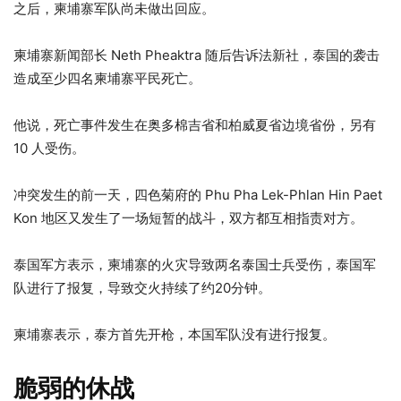
之后，柬埔寨军队尚未做出回应。
柬埔寨新闻部长 Neth Pheaktra 随后告诉法新社，泰国的袭击
造成至少四名柬埔寨平民死亡。
他说，死亡事件发生在奥多棉吉省和柏威夏省边境省份，另有
10 人受伤。
冲突发生的前一天，四色菊府的 Phu Pha Lek-Phlan Hin Paet
Kon 地区又发生了一场短暂的战斗，双方都互相指责对方。
泰国军方表示，柬埔寨的火灾导致两名泰国士兵受伤，泰国军
队进行了报复，导致交火持续了约20分钟。
柬埔寨表示，泰方首先开枪，本国军队没有进行报复。
脆弱的休战