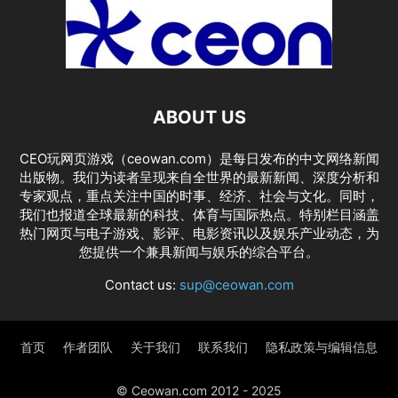
ABOUT US
CEO玩网页游戏（ceowan.com）是每日发布的中文网络新闻
出版物。我们为读者呈现来自全世界的最新新闻、深度分析和
专家观点，重点关注中国的时事、经济、社会与文化。同时，
我们也报道全球最新的科技、体育与国际热点。特别栏目涵盖
热门网页与电子游戏、影评、电影资讯以及娱乐产业动态，为
您提供一个兼具新闻与娱乐的综合平台。
Contact us:
sup@ceowan.com
首页
作者团队
关于我们
联系我们
隐私政策与编辑信息
© Ceowan.com 2012 - 2025