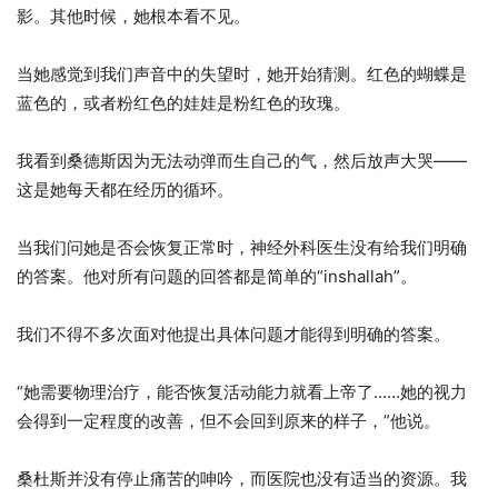
影。其他时候，她根本看不见。
当她感觉到我们声音中的失望时，她开始猜测。红色的蝴蝶是
蓝色的，或者粉红色的娃娃是粉红色的玫瑰。
我看到桑德斯因为无法动弹而生自己的气，然后放声大哭——
这是她每天都在经历的循环。
当我们问她是否会恢复正常时，神经外科医生没有给我们明确
的答案。他对所有问题的回答都是简单的“inshallah”。
我们不得不多次面对他提出具体问题才能得到明确的答案。
“她需要物理治疗，能否恢复活动能力就看上帝了……她的视力
会得到一定程度的改善，但不会回到原来的样子，”他说。
桑杜斯并没有停止痛苦的呻吟，而医院也没有适当的资源。我