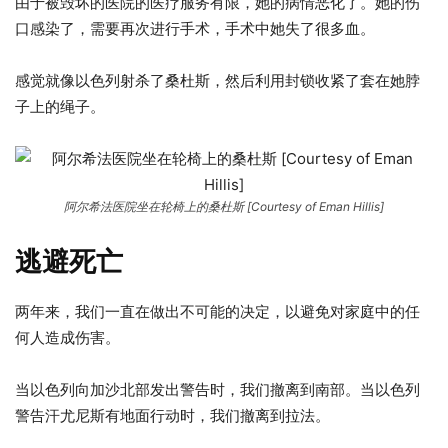
由于被毁坏的医院的医疗服务有限，她的病情恶化了。她的伤
口感染了，需要再次进行手术，手术中她失了很多血。
感觉就像以色列射杀了桑杜斯，然后利用封锁收紧了套在她脖
子上的绳子。
阿尔希法医院坐在轮椅上的桑杜斯 [Courtesy of Eman Hillis]
逃避死亡
两年来，我们一直在做出不可能的决定，以避免对家庭中的任
何人造成伤害。
当以色列向加沙北部发出警告时，我们撤离到南部。当以色列
警告汗尤尼斯有地面行动时，我们撤离到拉法。