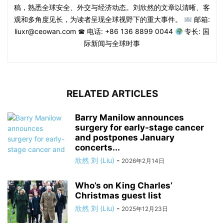
稿，熟悉全球安全、外交与经济动态。刘欣然的文章以清晰、客
观和多角度见长，为读者呈现全球视野下的重大事件。
邮箱:
liuxr@ceowan.com ☎ 电话: +86 136 8899 0044
专长: 国
际新闻与全球时事
RELATED ARTICLES
Barry Manilow announces
surgery for early-stage cancer
and postpones January
concerts...
欣然 刘 (Liu)
-
2026年2月14日
Who’s on King Charles’
Christmas guest list
欣然 刘 (Liu)
-
2025年12月23日