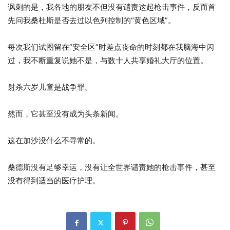
讽刺的是，我各地的朋友不但没有谴责这起枪击事件，反而首
先问我桑杜斯是否去过以色列控制的“黄色区域”。
每次我们试图留在“安全区”时差点丧命的时刻都在我脑海中闪
过，我不断重复说她不是，与数十人共享婚礼大厅的位置。
射杀六岁儿童是战争罪。
然而，它甚至没有成为头条新闻。
这在加沙没什么不寻常的。
桑德斯没有足够幸运，没有让全世界谴责她的枪击事件，甚至
没有得到适当的医疗护理。