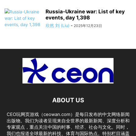
Russia-Ukraine war: List of key
events, day 1,398
欣然 刘 (Liu)
-
2025年12月23日
ABOUT US
CEO玩网页游戏（ceowan.com）是每日发布的中文网络新闻
出版物。我们为读者呈现来自全世界的最新新闻、深度分析和
专家观点，重点关注中国的时事、经济、社会与文化。同时，
我们也报道全球最新的科技、体育与国际热点。特别栏目涵盖