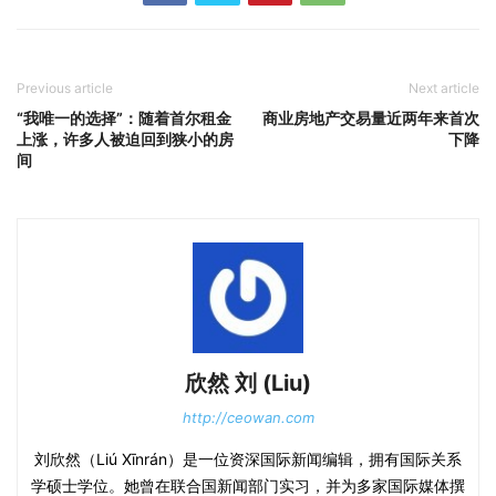
Previous article
Next article
“我唯一的选择”：随着首尔租金
商业房地产交易量近两年来首次
上涨，许多人被迫回到狭小的房
下降
间
欣然 刘 (Liu)
http://ceowan.com
刘欣然（Liú Xīnrán）是一位资深国际新闻编辑，拥有国际关系
学硕士学位。她曾在联合国新闻部门实习，并为多家国际媒体撰